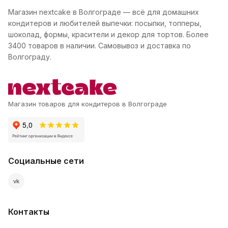
Магазин nextcake в Волгограде — всё для домашних
кондитеров и любителей выпечки: посыпки, топперы,
шоколад, формы, красители и декор для тортов. Более
3400 товаров в наличии. Самовывоз и доставка по
Волгограду.
Магазин товаров для кондитеров в Волгограде
Социальные сети
vk
Контакты