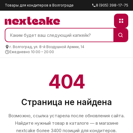
Товары для кондитеров в Волгограде
8 (905) 398-17-75
г. Волгоград, ул. 8-й Воздушной Армии, 14
Ежедневно 10:00 – 20:00
404
Страница не найдена
Возможно, ссылка устарела после обновления сайта.
Найдите нужный товар в каталоге — в магазине
nextcake
более 3400 позиций для кондитеров.