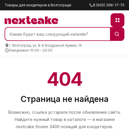
Товары для кондитеров в Волгограде
8 (905) 398-17-75
г. Волгоград, ул. 8-й Воздушной Армии, 14
Ежедневно 10:00 – 20:00
404
Страница не найдена
Возможно, ссылка устарела после обновления сайта.
Найдите нужный товар в каталоге — в магазине
nextcake
более 3400 позиций для кондитеров.