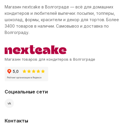
Магазин nextcake в Волгограде — всё для домашних
кондитеров и любителей выпечки: посыпки, топперы,
шоколад, формы, красители и декор для тортов. Более
3400 товаров в наличии. Самовывоз и доставка по
Волгограду.
Магазин товаров для кондитеров в Волгограде
Социальные сети
vk
Контакты