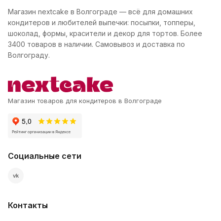
Магазин nextcake в Волгограде — всё для домашних
кондитеров и любителей выпечки: посыпки, топперы,
шоколад, формы, красители и декор для тортов. Более
3400 товаров в наличии. Самовывоз и доставка по
Волгограду.
Магазин товаров для кондитеров в Волгограде
Социальные сети
vk
Контакты