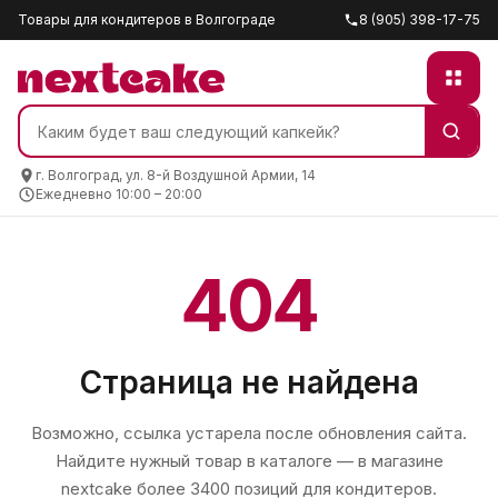
Товары для кондитеров в Волгограде
8 (905) 398-17-75
г. Волгоград, ул. 8-й Воздушной Армии, 14
Ежедневно 10:00 – 20:00
404
Страница не найдена
Возможно, ссылка устарела после обновления сайта.
Найдите нужный товар в каталоге — в магазине
nextcake
более 3400 позиций для кондитеров.