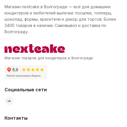
Магазин nextcake в Волгограде — всё для домашних
кондитеров и любителей выпечки: посыпки, топперы,
шоколад, формы, красители и декор для тортов. Более
3400 товаров в наличии. Самовывоз и доставка по
Волгограду.
Магазин товаров для кондитеров в Волгограде
Социальные сети
vk
Контакты