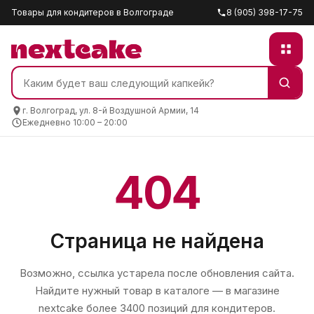
Товары для кондитеров в Волгограде
8 (905) 398-17-75
г. Волгоград, ул. 8-й Воздушной Армии, 14
Ежедневно 10:00 – 20:00
404
Страница не найдена
Возможно, ссылка устарела после обновления сайта.
Найдите нужный товар в каталоге — в магазине
nextcake
более 3400 позиций для кондитеров.