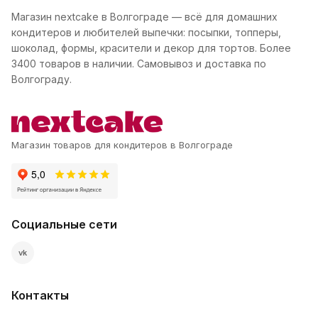
Магазин nextcake в Волгограде — всё для домашних
кондитеров и любителей выпечки: посыпки, топперы,
шоколад, формы, красители и декор для тортов. Более
3400 товаров в наличии. Самовывоз и доставка по
Волгограду.
Магазин товаров для кондитеров в Волгограде
Социальные сети
vk
Контакты