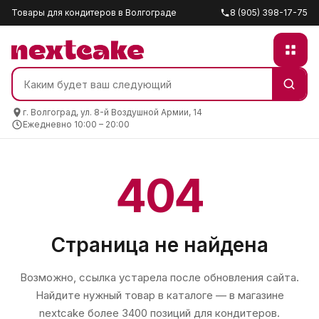
Товары для кондитеров в Волгограде
8 (905) 398-17-75
г. Волгоград, ул. 8-й Воздушной Армии, 14
Ежедневно 10:00 – 20:00
404
Страница не найдена
Возможно, ссылка устарела после обновления сайта.
Найдите нужный товар в каталоге — в магазине
nextcake
более 3400 позиций для кондитеров.