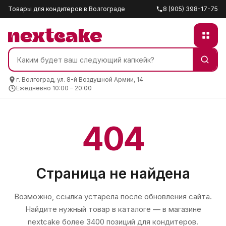
Товары для кондитеров в Волгограде
8 (905) 398-17-75
г. Волгоград, ул. 8-й Воздушной Армии, 14
Ежедневно 10:00 – 20:00
404
Страница не найдена
Возможно, ссылка устарела после обновления сайта.
Найдите нужный товар в каталоге — в магазине
nextcake
более 3400 позиций для кондитеров.