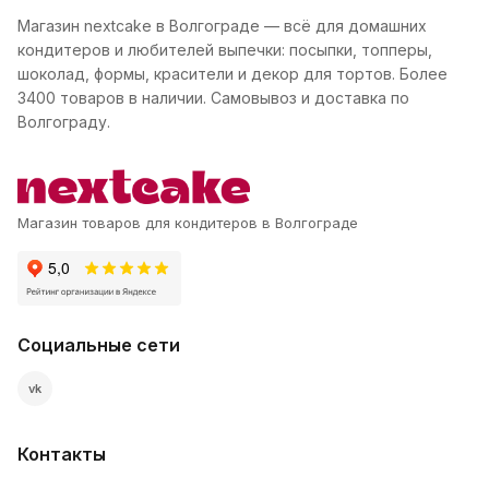
Магазин nextcake в Волгограде — всё для домашних
кондитеров и любителей выпечки: посыпки, топперы,
шоколад, формы, красители и декор для тортов. Более
3400 товаров в наличии. Самовывоз и доставка по
Волгограду.
Магазин товаров для кондитеров в Волгограде
Социальные сети
vk
Контакты