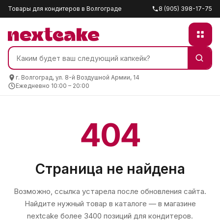
Товары для кондитеров в Волгограде
8 (905) 398-17-75
г. Волгоград, ул. 8-й Воздушной Армии, 14
Ежедневно 10:00 – 20:00
404
Страница не найдена
Возможно, ссылка устарела после обновления сайта.
Найдите нужный товар в каталоге — в магазине
nextcake
более 3400 позиций для кондитеров.