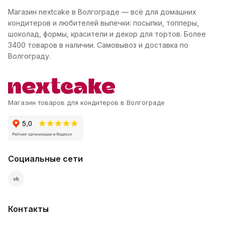
Магазин nextcake в Волгограде — всё для домашних
кондитеров и любителей выпечки: посыпки, топперы,
шоколад, формы, красители и декор для тортов. Более
3400 товаров в наличии. Самовывоз и доставка по
Волгограду.
Магазин товаров для кондитеров в Волгограде
Социальные сети
vk
Контакты