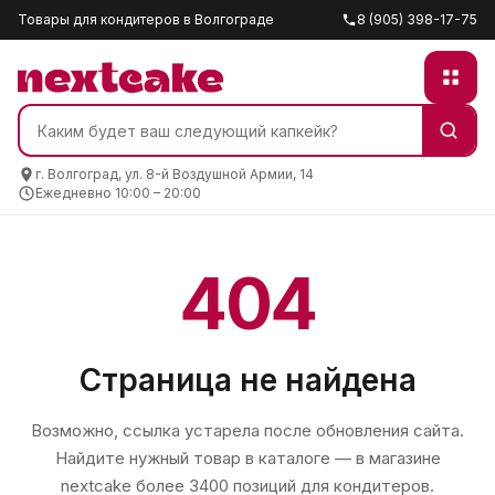
Товары для кондитеров в Волгограде
8 (905) 398-17-75
г. Волгоград, ул. 8-й Воздушной Армии, 14
Ежедневно 10:00 – 20:00
404
Страница не найдена
Возможно, ссылка устарела после обновления сайта.
Найдите нужный товар в каталоге — в магазине
nextcake
более 3400 позиций для кондитеров.