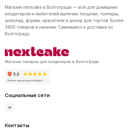
Магазин nextcake в Волгограде — всё для домашних
кондитеров и любителей выпечки: посыпки, топперы,
шоколад, формы, красители и декор для тортов. Более
3400 товаров в наличии. Самовывоз и доставка по
Волгограду.
Магазин товаров для кондитеров в Волгограде
Социальные сети
vk
Контакты