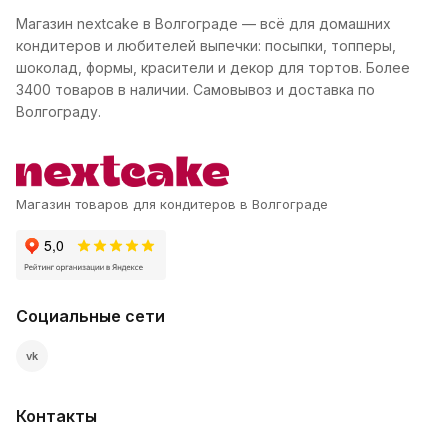
Магазин nextcake в Волгограде — всё для домашних
кондитеров и любителей выпечки: посыпки, топперы,
шоколад, формы, красители и декор для тортов. Более
3400 товаров в наличии. Самовывоз и доставка по
Волгограду.
Магазин товаров для кондитеров в Волгограде
Социальные сети
vk
Контакты