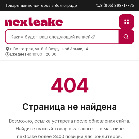
Товары для кондитеров в Волгограде
8 (905) 398-17-75
г. Волгоград, ул. 8-й Воздушной Армии, 14
Ежедневно 10:00 – 20:00
404
Страница не найдена
Возможно, ссылка устарела после обновления сайта.
Найдите нужный товар в каталоге — в магазине
nextcake
более 3400 позиций для кондитеров.