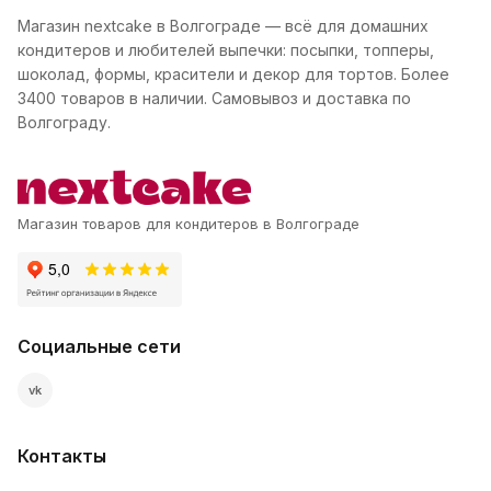
Магазин nextcake в Волгограде — всё для домашних
кондитеров и любителей выпечки: посыпки, топперы,
шоколад, формы, красители и декор для тортов. Более
3400 товаров в наличии. Самовывоз и доставка по
Волгограду.
Магазин товаров для кондитеров в Волгограде
Социальные сети
vk
Контакты