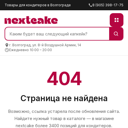
Товары для кондитеров в Волгограде
8 (905) 398-17-75
г. Волгоград, ул. 8-й Воздушной Армии, 14
Ежедневно 10:00 – 20:00
404
Страница не найдена
Возможно, ссылка устарела после обновления сайта.
Найдите нужный товар в каталоге — в магазине
nextcake
более 3400 позиций для кондитеров.