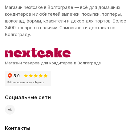
Магазин nextcake в Волгограде — всё для домашних
кондитеров и любителей выпечки: посыпки, топперы,
шоколад, формы, красители и декор для тортов. Более
3400 товаров в наличии. Самовывоз и доставка по
Волгограду.
Магазин товаров для кондитеров в Волгограде
Социальные сети
vk
Контакты