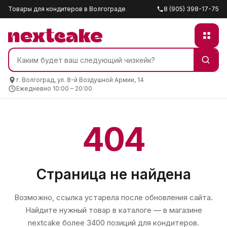
Товары для кондитеров в Волгограде
8 (905) 398-17-75
г. Волгоград, ул. 8-й Воздушной Армии, 14
Ежедневно 10:00 – 20:00
404
Страница не найдена
Возможно, ссылка устарела после обновления сайта.
Найдите нужный товар в каталоге — в магазине
nextcake
более 3400 позиций для кондитеров.