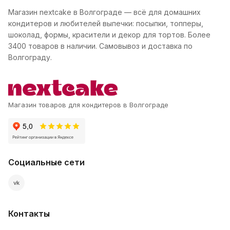
Магазин nextcake в Волгограде — всё для домашних
кондитеров и любителей выпечки: посыпки, топперы,
шоколад, формы, красители и декор для тортов. Более
3400 товаров в наличии. Самовывоз и доставка по
Волгограду.
Магазин товаров для кондитеров в Волгограде
Социальные сети
vk
Контакты