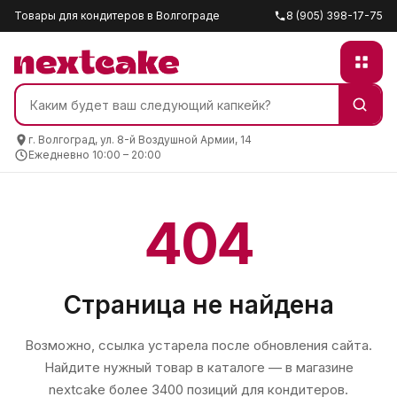
Товары для кондитеров в Волгограде
8 (905) 398-17-75
г. Волгоград, ул. 8-й Воздушной Армии, 14
Ежедневно 10:00 – 20:00
404
Страница не найдена
Возможно, ссылка устарела после обновления сайта.
Найдите нужный товар в каталоге — в магазине
nextcake
более 3400 позиций для кондитеров.