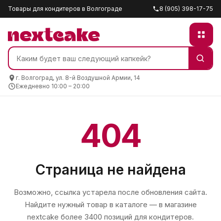
Товары для кондитеров в Волгограде
8 (905) 398-17-75
г. Волгоград, ул. 8-й Воздушной Армии, 14
Ежедневно 10:00 – 20:00
404
Страница не найдена
Возможно, ссылка устарела после обновления сайта.
Найдите нужный товар в каталоге — в магазине
nextcake
более 3400 позиций для кондитеров.