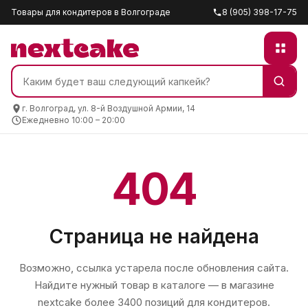
Товары для кондитеров в Волгограде
8 (905) 398-17-75
г. Волгоград, ул. 8-й Воздушной Армии, 14
Ежедневно 10:00 – 20:00
404
Страница не найдена
Возможно, ссылка устарела после обновления сайта.
Найдите нужный товар в каталоге — в магазине
nextcake
более 3400 позиций для кондитеров.