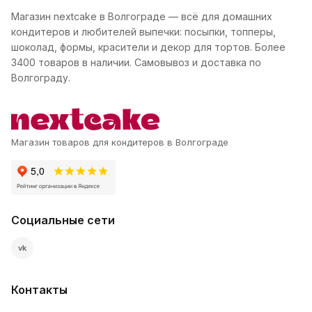
Магазин nextcake в Волгограде — всё для домашних
кондитеров и любителей выпечки: посыпки, топперы,
шоколад, формы, красители и декор для тортов. Более
3400 товаров в наличии. Самовывоз и доставка по
Волгограду.
Магазин товаров для кондитеров в Волгограде
Социальные сети
vk
Контакты