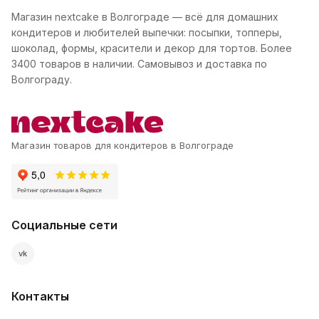
Магазин nextcake в Волгограде — всё для домашних
кондитеров и любителей выпечки: посыпки, топперы,
шоколад, формы, красители и декор для тортов. Более
3400 товаров в наличии. Самовывоз и доставка по
Волгограду.
Магазин товаров для кондитеров в Волгограде
Социальные сети
vk
Контакты