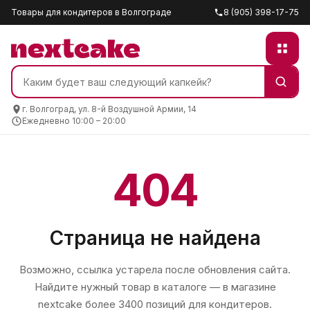
Товары для кондитеров в Волгограде
8 (905) 398-17-75
г. Волгоград, ул. 8-й Воздушной Армии, 14
Ежедневно 10:00 – 20:00
404
Страница не найдена
Возможно, ссылка устарела после обновления сайта.
Найдите нужный товар в каталоге — в магазине
nextcake
более 3400 позиций для кондитеров.