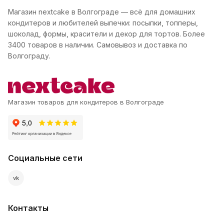
Магазин nextcake в Волгограде — всё для домашних
кондитеров и любителей выпечки: посыпки, топперы,
шоколад, формы, красители и декор для тортов. Более
3400 товаров в наличии. Самовывоз и доставка по
Волгограду.
Магазин товаров для кондитеров в Волгограде
Социальные сети
vk
Контакты