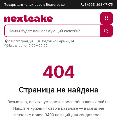
Товары для кондитеров в Волгограде
8 (905) 398-17-75
г. Волгоград, ул. 8-й Воздушной Армии, 14
Ежедневно 10:00 – 20:00
404
Страница не найдена
Возможно, ссылка устарела после обновления сайта.
Найдите нужный товар в каталоге — в магазине
nextcake
более 3400 позиций для кондитеров.