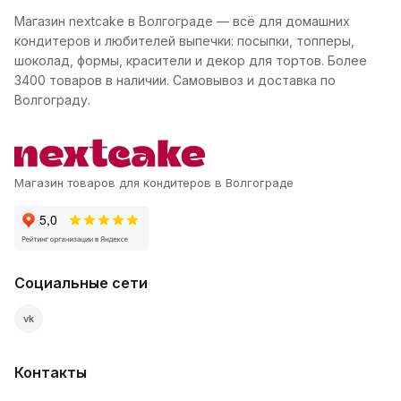
Магазин nextcake в Волгограде — всё для домашних
кондитеров и любителей выпечки: посыпки, топперы,
шоколад, формы, красители и декор для тортов. Более
3400 товаров в наличии. Самовывоз и доставка по
Волгограду.
Магазин товаров для кондитеров в Волгограде
Социальные сети
vk
Контакты