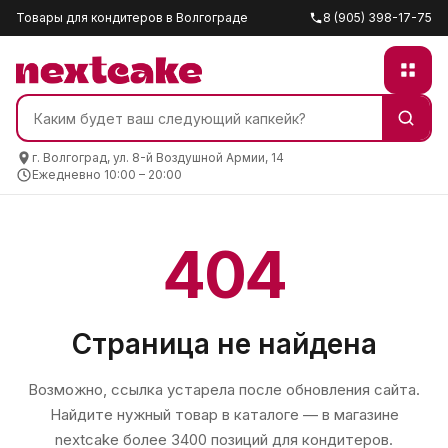
Товары для кондитеров в Волгограде
8 (905) 398-17-75
г. Волгоград, ул. 8-й Воздушной Армии, 14
Ежедневно 10:00 – 20:00
404
Страница не найдена
Возможно, ссылка устарела после обновления сайта.
Найдите нужный товар в каталоге — в магазине
nextcake
более 3400 позиций для кондитеров.