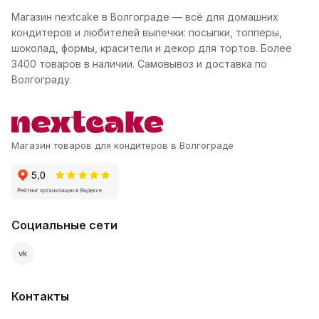
Магазин nextcake в Волгограде — всё для домашних
кондитеров и любителей выпечки: посыпки, топперы,
шоколад, формы, красители и декор для тортов. Более
3400 товаров в наличии. Самовывоз и доставка по
Волгограду.
Магазин товаров для кондитеров в Волгограде
Социальные сети
vk
Контакты