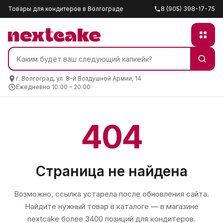
Товары для кондитеров в Волгограде
8 (905) 398-17-75
г. Волгоград, ул. 8-й Воздушной Армии, 14
Ежедневно 10:00 – 20:00
404
Страница не найдена
Возможно, ссылка устарела после обновления сайта.
Найдите нужный товар в каталоге — в магазине
nextcake
более 3400 позиций для кондитеров.