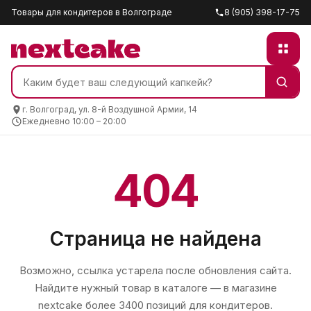
Товары для кондитеров в Волгограде
8 (905) 398-17-75
г. Волгоград, ул. 8-й Воздушной Армии, 14
Ежедневно 10:00 – 20:00
404
Страница не найдена
Возможно, ссылка устарела после обновления сайта.
Найдите нужный товар в каталоге — в магазине
nextcake
более 3400 позиций для кондитеров.