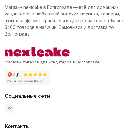
Магазин nextcake в Волгограде — всё для домашних
кондитеров и любителей выпечки: посыпки, топперы,
шоколад, формы, красители и декор для тортов. Более
3400 товаров в наличии. Самовывоз и доставка по
Волгограду.
Магазин товаров для кондитеров в Волгограде
Социальные сети
vk
Контакты