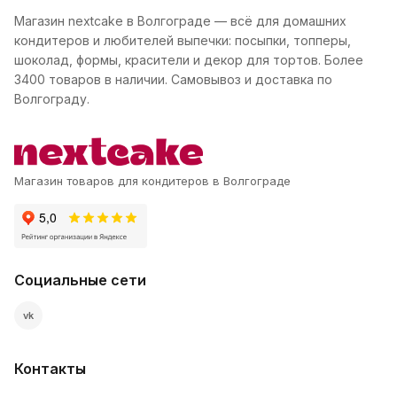
Магазин nextcake в Волгограде — всё для домашних
кондитеров и любителей выпечки: посыпки, топперы,
шоколад, формы, красители и декор для тортов. Более
3400 товаров в наличии. Самовывоз и доставка по
Волгограду.
Магазин товаров для кондитеров в Волгограде
Социальные сети
vk
Контакты