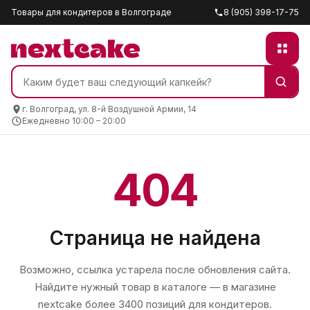
Товары для кондитеров в Волгограде
8 (905) 398-17-75
г. Волгоград, ул. 8-й Воздушной Армии, 14
Ежедневно 10:00 – 20:00
404
Страница не найдена
Возможно, ссылка устарела после обновления сайта.
Найдите нужный товар в каталоге — в магазине
nextcake
более 3400 позиций для кондитеров.