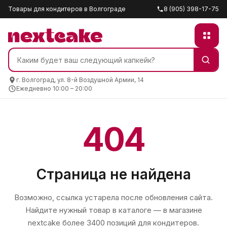
Товары для кондитеров в Волгограде
8 (905) 398-17-75
г. Волгоград, ул. 8-й Воздушной Армии, 14
Ежедневно 10:00 – 20:00
404
Страница не найдена
Возможно, ссылка устарела после обновления сайта.
Найдите нужный товар в каталоге — в магазине
nextcake
более 3400 позиций для кондитеров.