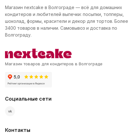
Магазин nextcake в Волгограде — всё для домашних
кондитеров и любителей выпечки: посыпки, топперы,
шоколад, формы, красители и декор для тортов. Более
3400 товаров в наличии. Самовывоз и доставка по
Волгограду.
Магазин товаров для кондитеров в Волгограде
Социальные сети
vk
Контакты