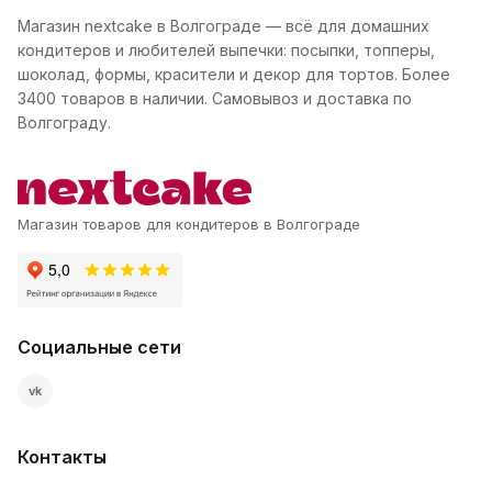
Магазин nextcake в Волгограде — всё для домашних
кондитеров и любителей выпечки: посыпки, топперы,
шоколад, формы, красители и декор для тортов. Более
3400 товаров в наличии. Самовывоз и доставка по
Волгограду.
Магазин товаров для кондитеров в Волгограде
Социальные сети
vk
Контакты