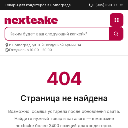
Товары для кондитеров в Волгограде
8 (905) 398-17-75
г. Волгоград, ул. 8-й Воздушной Армии, 14
Ежедневно 10:00 – 20:00
404
Страница не найдена
Возможно, ссылка устарела после обновления сайта.
Найдите нужный товар в каталоге — в магазине
nextcake
более 3400 позиций для кондитеров.