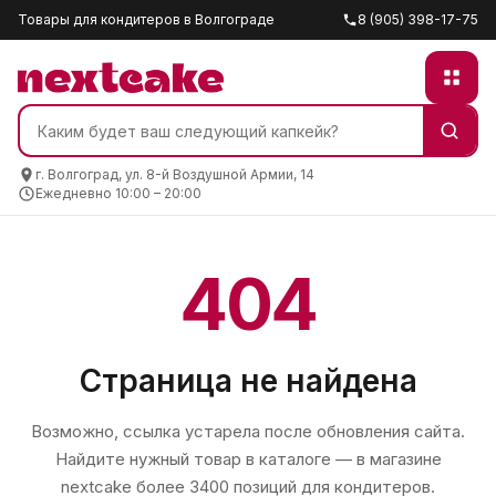
Товары для кондитеров в Волгограде
8 (905) 398-17-75
г. Волгоград, ул. 8-й Воздушной Армии, 14
Ежедневно 10:00 – 20:00
404
Страница не найдена
Возможно, ссылка устарела после обновления сайта.
Найдите нужный товар в каталоге — в магазине
nextcake
более 3400 позиций для кондитеров.