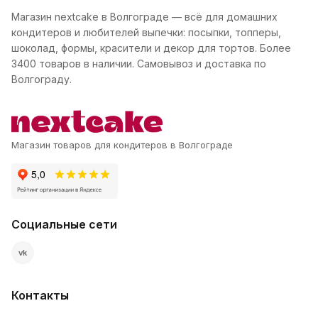
Магазин nextcake в Волгограде — всё для домашних
кондитеров и любителей выпечки: посыпки, топперы,
шоколад, формы, красители и декор для тортов. Более
3400 товаров в наличии. Самовывоз и доставка по
Волгограду.
Магазин товаров для кондитеров в Волгограде
Социальные сети
vk
Контакты