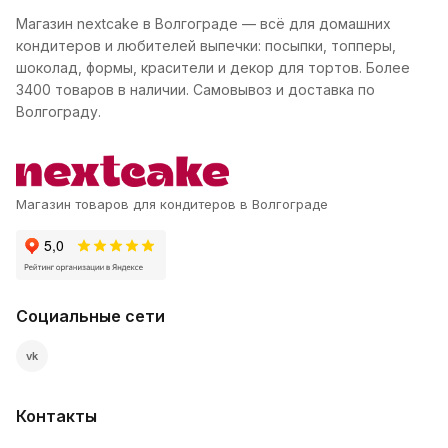
Магазин nextcake в Волгограде — всё для домашних
кондитеров и любителей выпечки: посыпки, топперы,
шоколад, формы, красители и декор для тортов. Более
3400 товаров в наличии. Самовывоз и доставка по
Волгограду.
Магазин товаров для кондитеров в Волгограде
Социальные сети
vk
Контакты