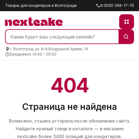
Товары для кондитеров в Волгограде
8 (905) 398-17-75
г. Волгоград, ул. 8-й Воздушной Армии, 14
Ежедневно 10:00 – 20:00
404
Страница не найдена
Возможно, ссылка устарела после обновления сайта.
Найдите нужный товар в каталоге — в магазине
nextcake
более 3400 позиций для кондитеров.