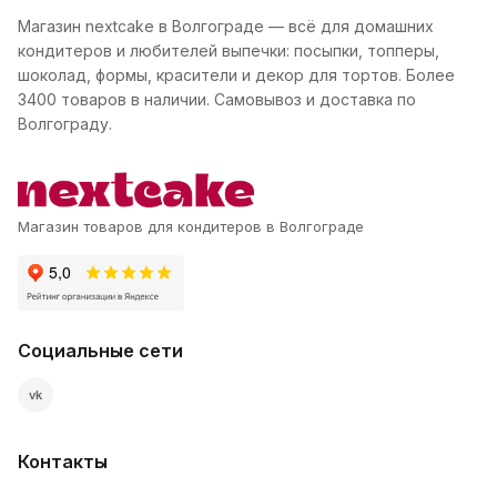
Магазин nextcake в Волгограде — всё для домашних
кондитеров и любителей выпечки: посыпки, топперы,
шоколад, формы, красители и декор для тортов. Более
3400 товаров в наличии. Самовывоз и доставка по
Волгограду.
Магазин товаров для кондитеров в Волгограде
Социальные сети
vk
Контакты