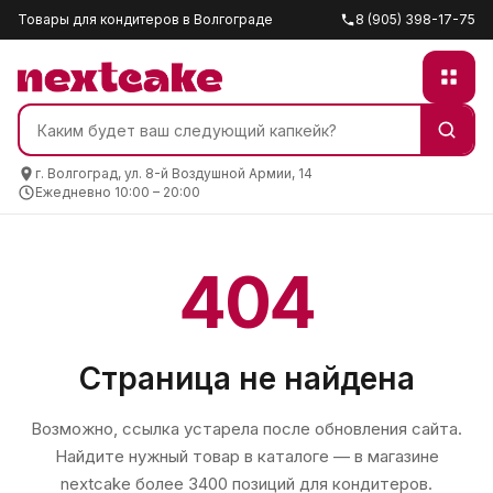
Товары для кондитеров в Волгограде
8 (905) 398-17-75
г. Волгоград, ул. 8-й Воздушной Армии, 14
Ежедневно 10:00 – 20:00
404
Страница не найдена
Возможно, ссылка устарела после обновления сайта.
Найдите нужный товар в каталоге — в магазине
nextcake
более 3400 позиций для кондитеров.