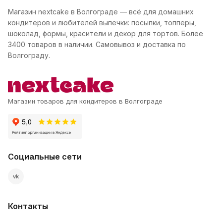
Магазин nextcake в Волгограде — всё для домашних
кондитеров и любителей выпечки: посыпки, топперы,
шоколад, формы, красители и декор для тортов. Более
3400 товаров в наличии. Самовывоз и доставка по
Волгограду.
Магазин товаров для кондитеров в Волгограде
Социальные сети
vk
Контакты