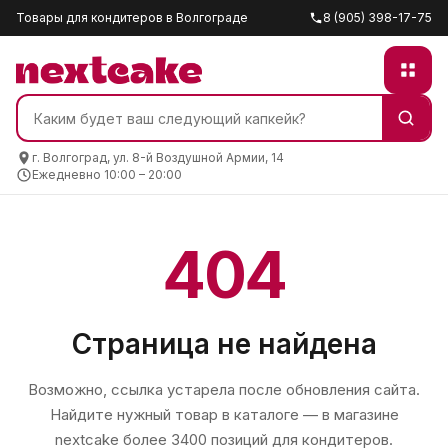
Товары для кондитеров в Волгограде
8 (905) 398-17-75
г. Волгоград, ул. 8-й Воздушной Армии, 14
Ежедневно 10:00 – 20:00
404
Страница не найдена
Возможно, ссылка устарела после обновления сайта.
Найдите нужный товар в каталоге — в магазине
nextcake
более 3400 позиций для кондитеров.