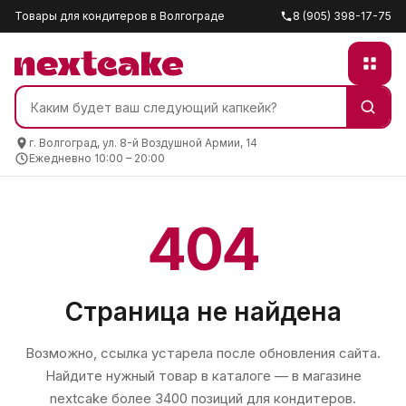
Товары для кондитеров в Волгограде
8 (905) 398-17-75
г. Волгоград, ул. 8-й Воздушной Армии, 14
Ежедневно 10:00 – 20:00
404
Страница не найдена
Возможно, ссылка устарела после обновления сайта.
Найдите нужный товар в каталоге — в магазине
nextcake
более 3400 позиций для кондитеров.