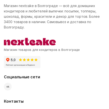
Магазин nextcake в Волгограде — всё для домашних
кондитеров и любителей выпечки: посыпки, топперы,
шоколад, формы, красители и декор для тортов. Более
3400 товаров в наличии. Самовывоз и доставка по
Волгограду.
Магазин товаров для кондитеров в Волгограде
Социальные сети
vk
Контакты