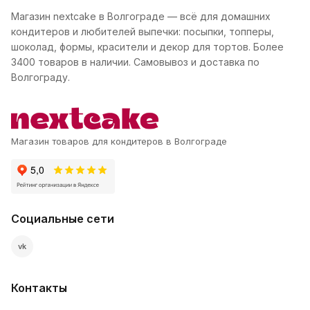
Магазин nextcake в Волгограде — всё для домашних
кондитеров и любителей выпечки: посыпки, топперы,
шоколад, формы, красители и декор для тортов. Более
3400 товаров в наличии. Самовывоз и доставка по
Волгограду.
Магазин товаров для кондитеров в Волгограде
Социальные сети
vk
Контакты