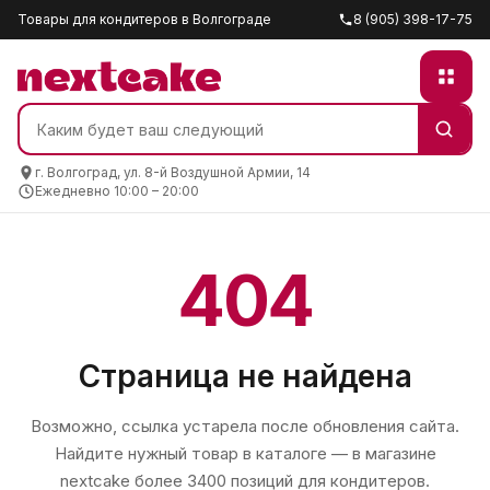
Товары для кондитеров в Волгограде
8 (905) 398-17-75
г. Волгоград, ул. 8-й Воздушной Армии, 14
Ежедневно 10:00 – 20:00
404
Страница не найдена
Возможно, ссылка устарела после обновления сайта.
Найдите нужный товар в каталоге — в магазине
nextcake
более 3400 позиций для кондитеров.