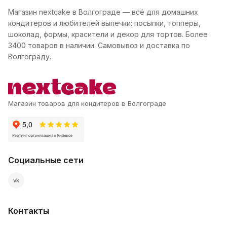
Магазин nextcake в Волгограде — всё для домашних
кондитеров и любителей выпечки: посыпки, топперы,
шоколад, формы, красители и декор для тортов. Более
3400 товаров в наличии. Самовывоз и доставка по
Волгограду.
Магазин товаров для кондитеров в Волгограде
Социальные сети
vk
Контакты