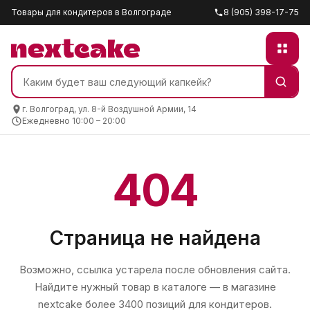
Товары для кондитеров в Волгограде
8 (905) 398-17-75
г. Волгоград, ул. 8-й Воздушной Армии, 14
Ежедневно 10:00 – 20:00
404
Страница не найдена
Возможно, ссылка устарела после обновления сайта.
Найдите нужный товар в каталоге — в магазине
nextcake
более 3400 позиций для кондитеров.