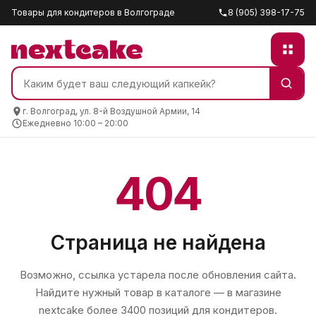
Товары для кондитеров в Волгограде
8 (905) 398-17-75
г. Волгоград, ул. 8-й Воздушной Армии, 14
Ежедневно 10:00 – 20:00
404
Страница не найдена
Возможно, ссылка устарела после обновления сайта.
Найдите нужный товар в каталоге — в магазине
nextcake
более 3400 позиций для кондитеров.