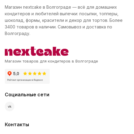
Магазин nextcake в Волгограде — всё для домашних
кондитеров и любителей выпечки: посыпки, топперы,
шоколад, формы, красители и декор для тортов. Более
3400 товаров в наличии. Самовывоз и доставка по
Волгограду.
Магазин товаров для кондитеров в Волгограде
Социальные сети
vk
Контакты