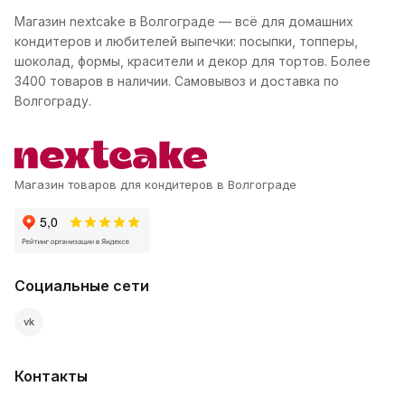
Магазин nextcake в Волгограде — всё для домашних
кондитеров и любителей выпечки: посыпки, топперы,
шоколад, формы, красители и декор для тортов. Более
3400 товаров в наличии. Самовывоз и доставка по
Волгограду.
Магазин товаров для кондитеров в Волгограде
Социальные сети
vk
Контакты