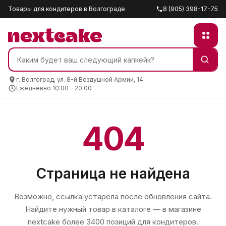
Товары для кондитеров в Волгограде
8 (905) 398-17-75
г. Волгоград, ул. 8-й Воздушной Армии, 14
Ежедневно 10:00 – 20:00
404
Страница не найдена
Возможно, ссылка устарела после обновления сайта.
Найдите нужный товар в каталоге — в магазине
nextcake
более 3400 позиций для кондитеров.