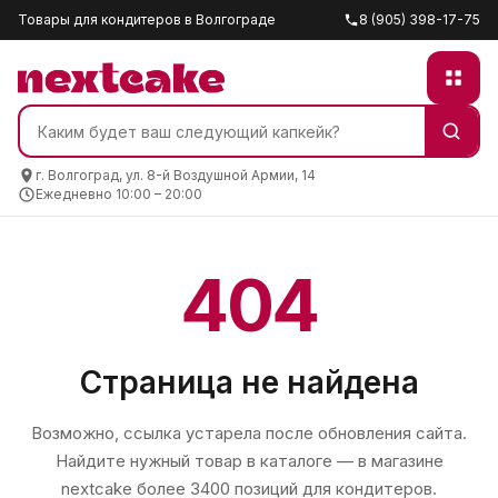
Товары для кондитеров в Волгограде
8 (905) 398-17-75
г. Волгоград, ул. 8-й Воздушной Армии, 14
Ежедневно 10:00 – 20:00
404
Страница не найдена
Возможно, ссылка устарела после обновления сайта.
Найдите нужный товар в каталоге — в магазине
nextcake
более 3400 позиций для кондитеров.