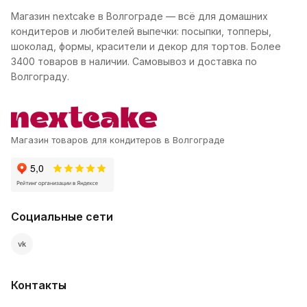
Магазин nextcake в Волгограде — всё для домашних
кондитеров и любителей выпечки: посыпки, топперы,
шоколад, формы, красители и декор для тортов. Более
3400 товаров в наличии. Самовывоз и доставка по
Волгограду.
Магазин товаров для кондитеров в Волгограде
Социальные сети
vk
Контакты