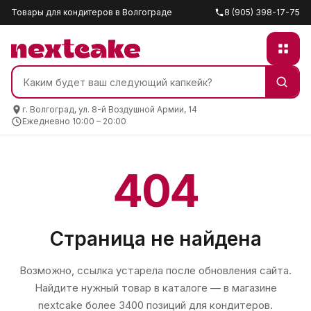
Товары для кондитеров в Волгограде
8 (905) 398-17-75
г. Волгоград, ул. 8-й Воздушной Армии, 14
Ежедневно 10:00 – 20:00
404
Страница не найдена
Возможно, ссылка устарела после обновления сайта.
Найдите нужный товар в каталоге — в магазине
nextcake
более 3400 позиций для кондитеров.