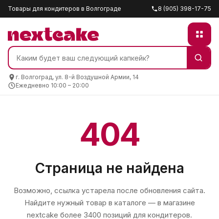
Товары для кондитеров в Волгограде
8 (905) 398-17-75
г. Волгоград, ул. 8-й Воздушной Армии, 14
Ежедневно 10:00 – 20:00
404
Страница не найдена
Возможно, ссылка устарела после обновления сайта.
Найдите нужный товар в каталоге — в магазине
nextcake
более 3400 позиций для кондитеров.