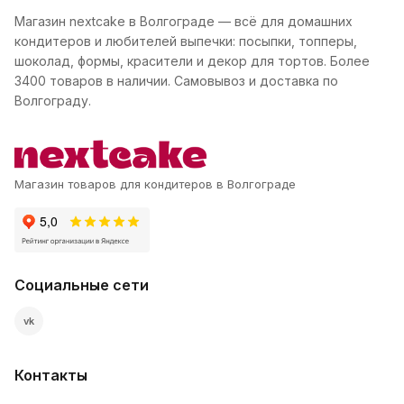
Магазин nextcake в Волгограде — всё для домашних
кондитеров и любителей выпечки: посыпки, топперы,
шоколад, формы, красители и декор для тортов. Более
3400 товаров в наличии. Самовывоз и доставка по
Волгограду.
Магазин товаров для кондитеров в Волгограде
Социальные сети
vk
Контакты