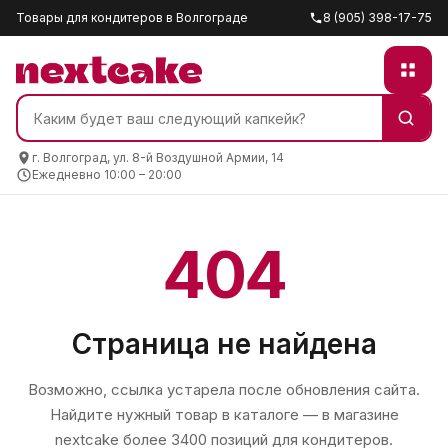
Товары для кондитеров в Волгограде
8 (905) 398-17-75
г. Волгоград, ул. 8-й Воздушной Армии, 14
Ежедневно 10:00 – 20:00
404
Страница не найдена
Возможно, ссылка устарела после обновления сайта.
Найдите нужный товар в каталоге — в магазине
nextcake
более 3400 позиций для кондитеров.