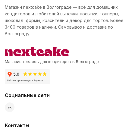
Магазин nextcake в Волгограде — всё для домашних
кондитеров и любителей выпечки: посыпки, топперы,
шоколад, формы, красители и декор для тортов. Более
3400 товаров в наличии. Самовывоз и доставка по
Волгограду.
Магазин товаров для кондитеров в Волгограде
Социальные сети
vk
Контакты