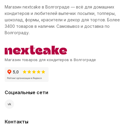
Магазин nextcake в Волгограде — всё для домашних
кондитеров и любителей выпечки: посыпки, топперы,
шоколад, формы, красители и декор для тортов. Более
3400 товаров в наличии. Самовывоз и доставка по
Волгограду.
Магазин товаров для кондитеров в Волгограде
Социальные сети
vk
Контакты