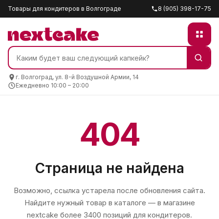
Товары для кондитеров в Волгограде
8 (905) 398-17-75
г. Волгоград, ул. 8-й Воздушной Армии, 14
Ежедневно 10:00 – 20:00
404
Страница не найдена
Возможно, ссылка устарела после обновления сайта.
Найдите нужный товар в каталоге — в магазине
nextcake
более 3400 позиций для кондитеров.