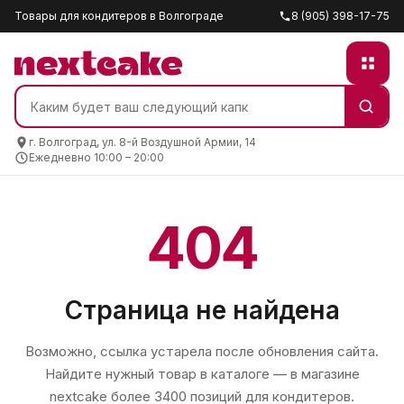
Товары для кондитеров в Волгограде
8 (905) 398-17-75
г. Волгоград, ул. 8-й Воздушной Армии, 14
Ежедневно 10:00 – 20:00
404
Страница не найдена
Возможно, ссылка устарела после обновления сайта.
Найдите нужный товар в каталоге — в магазине
nextcake
более 3400 позиций для кондитеров.