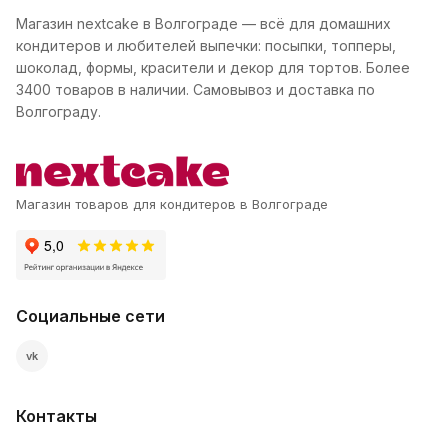
Магазин nextcake в Волгограде — всё для домашних
кондитеров и любителей выпечки: посыпки, топперы,
шоколад, формы, красители и декор для тортов. Более
3400 товаров в наличии. Самовывоз и доставка по
Волгограду.
Магазин товаров для кондитеров в Волгограде
Социальные сети
vk
Контакты