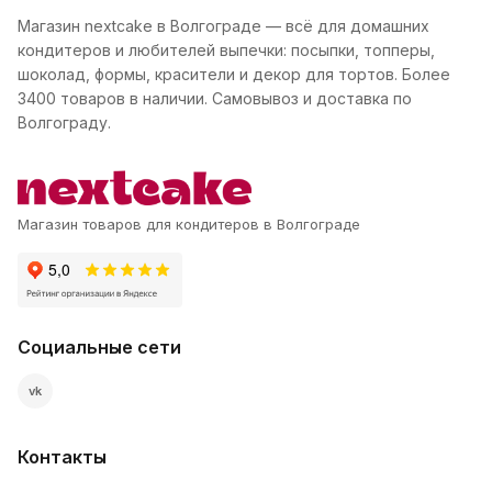
Магазин nextcake в Волгограде — всё для домашних
кондитеров и любителей выпечки: посыпки, топперы,
шоколад, формы, красители и декор для тортов. Более
3400 товаров в наличии. Самовывоз и доставка по
Волгограду.
Магазин товаров для кондитеров в Волгограде
Социальные сети
vk
Контакты