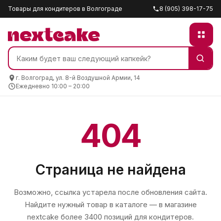
Товары для кондитеров в Волгограде
8 (905) 398-17-75
г. Волгоград, ул. 8-й Воздушной Армии, 14
Ежедневно 10:00 – 20:00
404
Страница не найдена
Возможно, ссылка устарела после обновления сайта.
Найдите нужный товар в каталоге — в магазине
nextcake
более 3400 позиций для кондитеров.