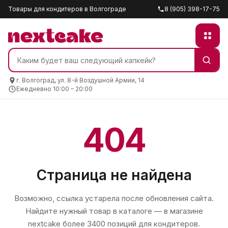
Товары для кондитеров в Волгограде
8 (905) 398-17-75
г. Волгоград, ул. 8-й Воздушной Армии, 14
Ежедневно 10:00 – 20:00
404
Страница не найдена
Возможно, ссылка устарела после обновления сайта.
Найдите нужный товар в каталоге — в магазине
nextcake
более 3400 позиций для кондитеров.