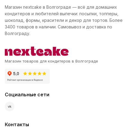
Магазин nextcake в Волгограде — всё для домашних
кондитеров и любителей выпечки: посыпки, топперы,
шоколад, формы, красители и декор для тортов. Более
3400 товаров в наличии. Самовывоз и доставка по
Волгограду.
Магазин товаров для кондитеров в Волгограде
Социальные сети
vk
Контакты