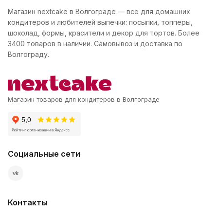
Магазин nextcake в Волгограде — всё для домашних
кондитеров и любителей выпечки: посыпки, топперы,
шоколад, формы, красители и декор для тортов. Более
3400 товаров в наличии. Самовывоз и доставка по
Волгограду.
Магазин товаров для кондитеров в Волгограде
Социальные сети
vk
Контакты