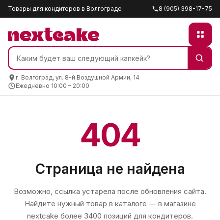
Товары для кондитеров в Волгограде
8 (905) 398-17-75
г. Волгоград, ул. 8-й Воздушной Армии, 14
Ежедневно 10:00 – 20:00
404
Страница не найдена
Возможно, ссылка устарела после обновления сайта.
Найдите нужный товар в каталоге — в магазине
nextcake
более 3400 позиций для кондитеров.