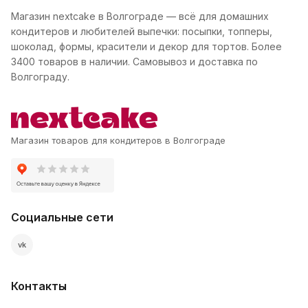
Магазин nextcake в Волгограде — всё для домашних
кондитеров и любителей выпечки: посыпки, топперы,
шоколад, формы, красители и декор для тортов. Более
3400 товаров в наличии. Самовывоз и доставка по
Волгограду.
Магазин товаров для кондитеров в Волгограде
Социальные сети
vk
Контакты