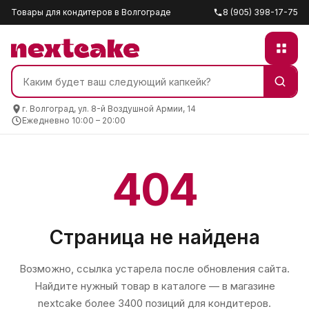
Товары для кондитеров в Волгограде
8 (905) 398-17-75
г. Волгоград, ул. 8-й Воздушной Армии, 14
Ежедневно 10:00 – 20:00
404
Страница не найдена
Возможно, ссылка устарела после обновления сайта.
Найдите нужный товар в каталоге — в магазине
nextcake
более 3400 позиций для кондитеров.