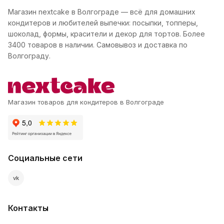
Магазин nextcake в Волгограде — всё для домашних
кондитеров и любителей выпечки: посыпки, топперы,
шоколад, формы, красители и декор для тортов. Более
3400 товаров в наличии. Самовывоз и доставка по
Волгограду.
Магазин товаров для кондитеров в Волгограде
Социальные сети
vk
Контакты