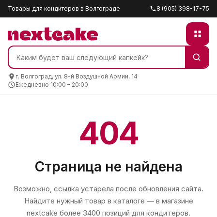
Товары для кондитеров в Волгограде
8 (905) 398-17-75
г. Волгоград, ул. 8-й Воздушной Армии, 14
Ежедневно 10:00 – 20:00
404
Страница не найдена
Возможно, ссылка устарела после обновления сайта.
Найдите нужный товар в каталоге — в магазине
nextcake
более 3400 позиций для кондитеров.