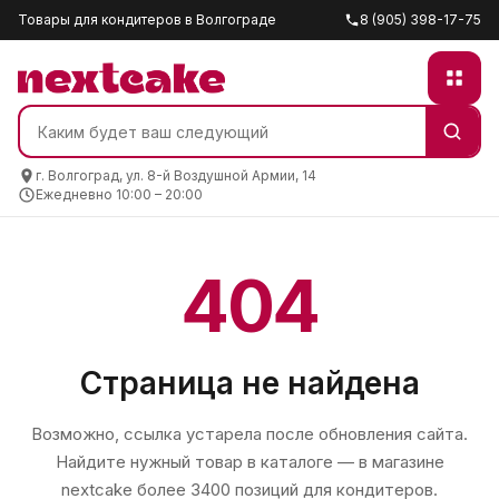
Товары для кондитеров в Волгограде
8 (905) 398-17-75
г. Волгоград, ул. 8-й Воздушной Армии, 14
Ежедневно 10:00 – 20:00
404
Страница не найдена
Возможно, ссылка устарела после обновления сайта.
Найдите нужный товар в каталоге — в магазине
nextcake
более 3400 позиций для кондитеров.