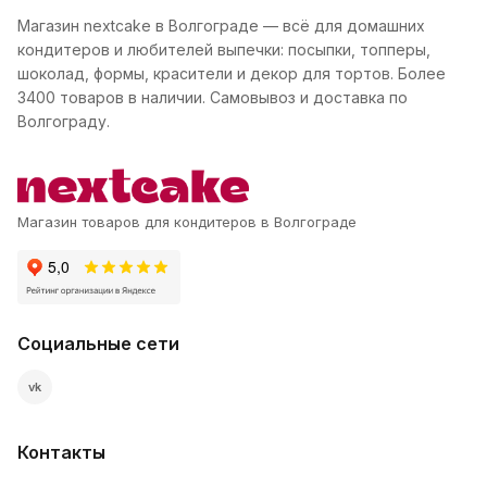
Магазин nextcake в Волгограде — всё для домашних
кондитеров и любителей выпечки: посыпки, топперы,
шоколад, формы, красители и декор для тортов. Более
3400 товаров в наличии. Самовывоз и доставка по
Волгограду.
Магазин товаров для кондитеров в Волгограде
Социальные сети
vk
Контакты