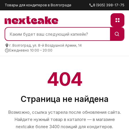
Товары для кондитеров в Волгограде
8 (905) 398-17-75
г. Волгоград, ул. 8-й Воздушной Армии, 14
Ежедневно 10:00 – 20:00
404
Страница не найдена
Возможно, ссылка устарела после обновления сайта.
Найдите нужный товар в каталоге — в магазине
nextcake
более 3400 позиций для кондитеров.