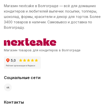
Магазин nextcake в Волгограде — всё для домашних
кондитеров и любителей выпечки: посыпки, топперы,
шоколад, формы, красители и декор для тортов. Более
3400 товаров в наличии. Самовывоз и доставка по
Волгограду.
Магазин товаров для кондитеров в Волгограде
Социальные сети
vk
Контакты