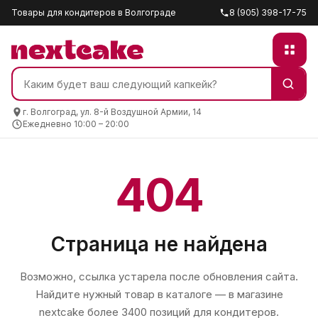
Товары для кондитеров в Волгограде
8 (905) 398-17-75
г. Волгоград, ул. 8-й Воздушной Армии, 14
Ежедневно 10:00 – 20:00
404
Страница не найдена
Возможно, ссылка устарела после обновления сайта.
Найдите нужный товар в каталоге — в магазине
nextcake
более 3400 позиций для кондитеров.