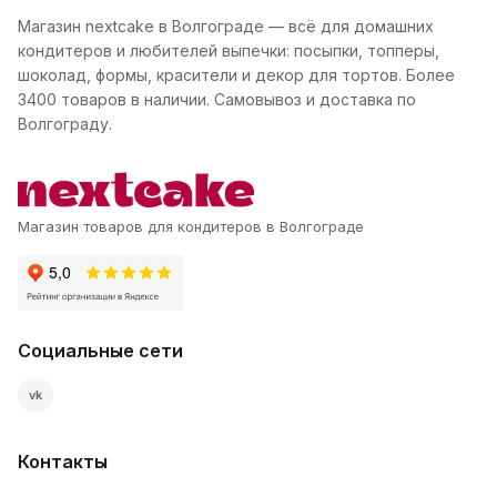
Магазин nextcake в Волгограде — всё для домашних
кондитеров и любителей выпечки: посыпки, топперы,
шоколад, формы, красители и декор для тортов. Более
3400 товаров в наличии. Самовывоз и доставка по
Волгограду.
Магазин товаров для кондитеров в Волгограде
Социальные сети
vk
Контакты