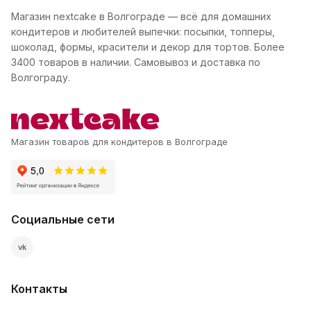
Магазин nextcake в Волгограде — всё для домашних
кондитеров и любителей выпечки: посыпки, топперы,
шоколад, формы, красители и декор для тортов. Более
3400 товаров в наличии. Самовывоз и доставка по
Волгограду.
Магазин товаров для кондитеров в Волгограде
Социальные сети
vk
Контакты