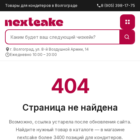
Товары для кондитеров в Волгограде
8 (905) 398-17-75
г. Волгоград, ул. 8-й Воздушной Армии, 14
Ежедневно 10:00 – 20:00
404
Страница не найдена
Возможно, ссылка устарела после обновления сайта.
Найдите нужный товар в каталоге — в магазине
nextcake
более 3400 позиций для кондитеров.