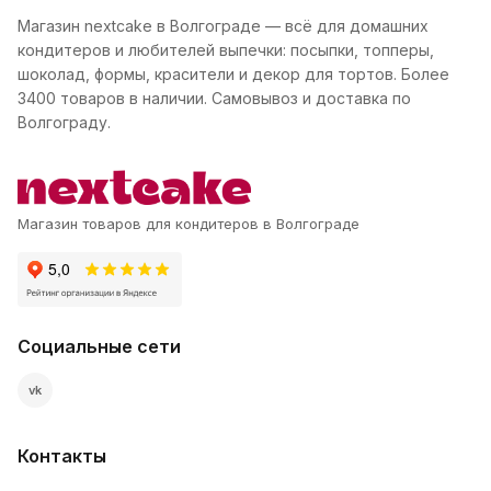
Магазин nextcake в Волгограде — всё для домашних
кондитеров и любителей выпечки: посыпки, топперы,
шоколад, формы, красители и декор для тортов. Более
3400 товаров в наличии. Самовывоз и доставка по
Волгограду.
Магазин товаров для кондитеров в Волгограде
Социальные сети
vk
Контакты