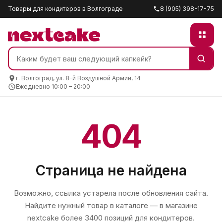
Товары для кондитеров в Волгограде
8 (905) 398-17-75
г. Волгоград, ул. 8-й Воздушной Армии, 14
Ежедневно 10:00 – 20:00
404
Страница не найдена
Возможно, ссылка устарела после обновления сайта.
Найдите нужный товар в каталоге — в магазине
nextcake
более 3400 позиций для кондитеров.