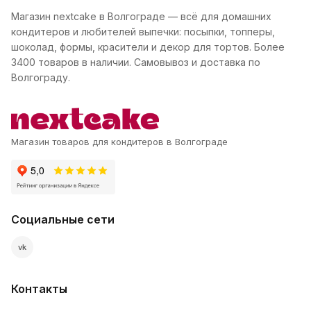
Магазин nextcake в Волгограде — всё для домашних
кондитеров и любителей выпечки: посыпки, топперы,
шоколад, формы, красители и декор для тортов. Более
3400 товаров в наличии. Самовывоз и доставка по
Волгограду.
Магазин товаров для кондитеров в Волгограде
Социальные сети
vk
Контакты