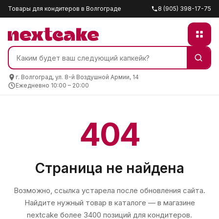
Товары для кондитеров в Волгограде
8 (905) 398-17-75
г. Волгоград, ул. 8-й Воздушной Армии, 14
Ежедневно 10:00 – 20:00
404
Страница не найдена
Возможно, ссылка устарела после обновления сайта.
Найдите нужный товар в каталоге — в магазине
nextcake
более 3400 позиций для кондитеров.