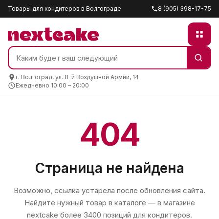
Товары для кондитеров в Волгограде
8 (905) 398-17-75
г. Волгоград, ул. 8-й Воздушной Армии, 14
Ежедневно 10:00 – 20:00
404
Страница не найдена
Возможно, ссылка устарела после обновления сайта.
Найдите нужный товар в каталоге — в магазине
nextcake
более 3400 позиций для кондитеров.