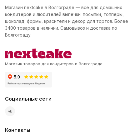
Магазин nextcake в Волгограде — всё для домашних
кондитеров и любителей выпечки: посыпки, топперы,
шоколад, формы, красители и декор для тортов. Более
3400 товаров в наличии. Самовывоз и доставка по
Волгограду.
Магазин товаров для кондитеров в Волгограде
Социальные сети
vk
Контакты