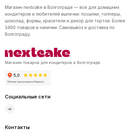
Магазин nextcake в Волгограде — всё для домашних
кондитеров и любителей выпечки: посыпки, топперы,
шоколад, формы, красители и декор для тортов. Более
3400 товаров в наличии. Самовывоз и доставка по
Волгограду.
Магазин товаров для кондитеров в Волгограде
Социальные сети
vk
Контакты