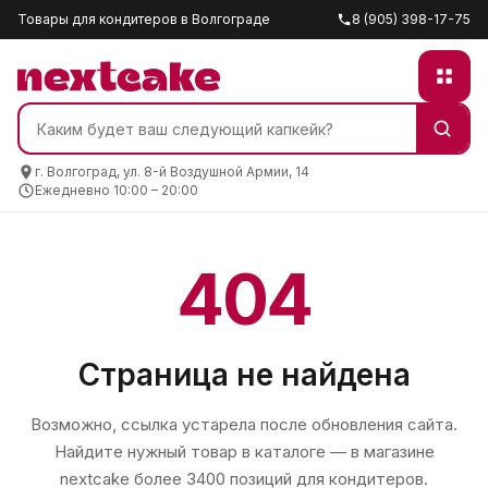
Товары для кондитеров в Волгограде
8 (905) 398-17-75
г. Волгоград, ул. 8-й Воздушной Армии, 14
Ежедневно 10:00 – 20:00
404
Страница не найдена
Возможно, ссылка устарела после обновления сайта.
Найдите нужный товар в каталоге — в магазине
nextcake
более 3400 позиций для кондитеров.